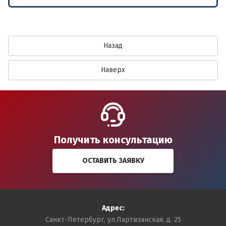
Назад
Наверх
Получить консультацию
ОСТАВИТЬ ЗАЯВКУ
Адрес:
Санкт-Петербург, ул.Партизанская, д. 25